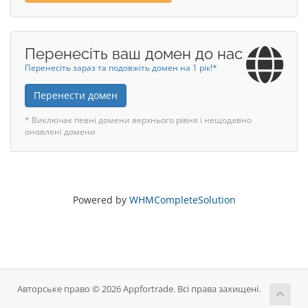
Перенесіть ваш домен до нас
Перенесіть зараз та подовжіть домен на 1 рік!*
Перенести домен
* Виключає певні домени верхнього рівня і нещодавно
оновлені домени
Powered by
WHMCompleteSolution
Авторське право © 2026 Appfortrade. Всі права захищені.