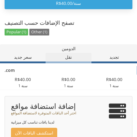
R$40.00/سنة
تصفح الإضافات حسب التصنيف
Popular (1)
Other (1)
الدومين
تجديد
نقل
سعر جديد
.com
R$40.00
R$0.00
R$40.00
1 سنة
1 سنة
1 سنة
إضافة استضافة مواقع
اختر أحد الباقات المتوفرة لاستضافة المواقع
لدينا باقات تناسب كل ميزانية
استكشف الباقات الآن