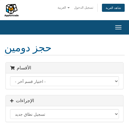
تسجيل الدخول
العربية
شاهد العربة
تبديل
التنقل
حجز دومين
الأقسام
الإجراءات