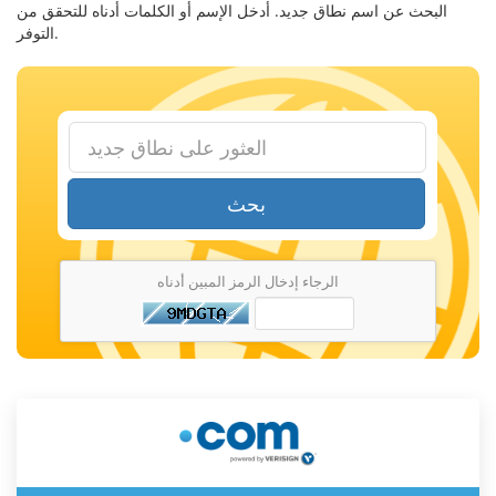
البحث عن اسم نطاق جديد. أدخل الإسم أو الكلمات أدناه للتحقق من
التوفر.
بحث
الرجاء إدخال الرمز المبين أدناه