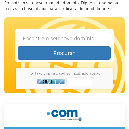
Encontre o seu novo nome de domínio. Digite seu nome ou
palavras-chave abaixo para verificar a disponibilidade.
Procurar
Por favor, insira o código mostrado abaixo