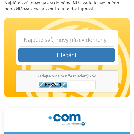
Najděte svůj nový název domény. Níže zadejte své jméno
nebo klíčová slova a zkontrolujte dostupnost.
Hledání
Zadejte prosím níže uvedený kód