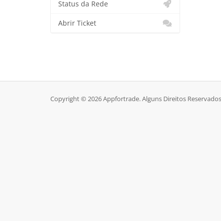
Status da Rede
Abrir Ticket
Copyright © 2026 Appfortrade. Alguns Direitos Reservados