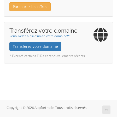
Parcourez les offres
Transférez votre domaine
Renouvelez ainsi d'un an votre domaine!*
Transférez votre domaine
* Excepté certains TLDs et renouvellements récents
Copyright © 2026 Appfortrade. Tous droits réservés.