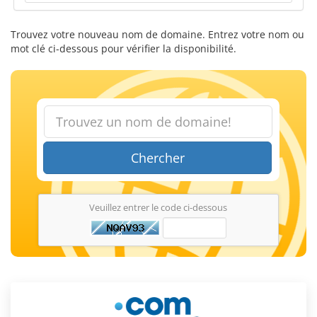
Trouvez votre nouveau nom de domaine. Entrez votre nom ou
mot clé ci-dessous pour vérifier la disponibilité.
Chercher
Veuillez entrer le code ci-dessous