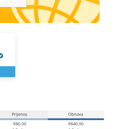
Prijenos
Obnova
R$0.00
R$40.00