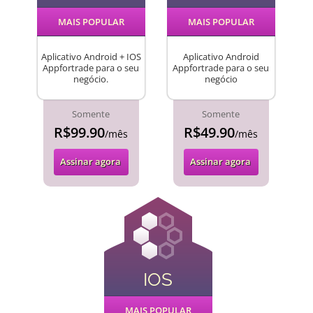
MAIS POPULAR
MAIS POPULAR
Aplicativo Android + IOS
Aplicativo Android
Appfortrade para o seu
Appfortrade para o seu
negócio.
negócio
Somente
Somente
R$99.90
R$49.90
/mês
/mês
Assinar agora
Assinar agora
IOS
MAIS POPULAR