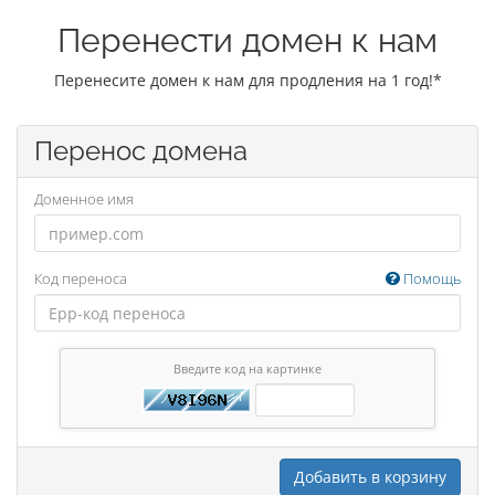
Перенести домен к нам
Перенесите домен к нам для продления на 1 год!*
Перенос домена
Доменное имя
Код переноса
Помощь
Введите код на картинке
Добавить в корзину