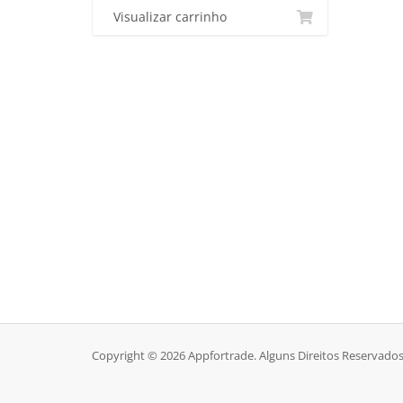
Visualizar carrinho
Copyright © 2026 Appfortrade. Alguns Direitos Reservados