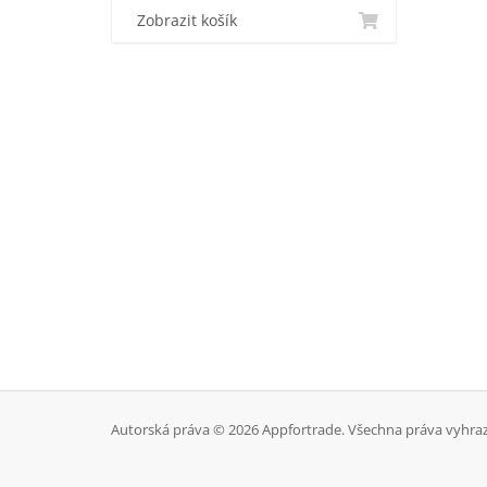
Zobrazit košík
Autorská práva © 2026 Appfortrade. Všechna práva vyhra