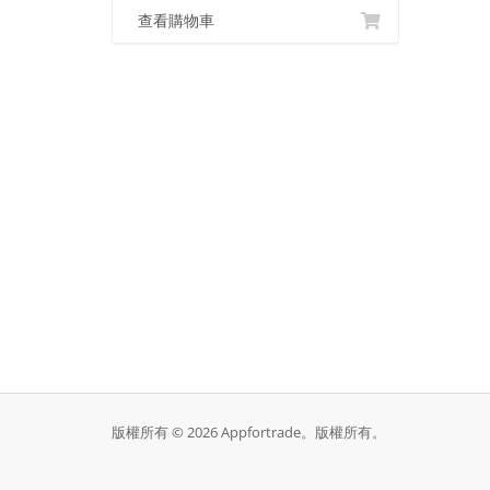
查看購物車
版權所有 © 2026 Appfortrade。版權所有。