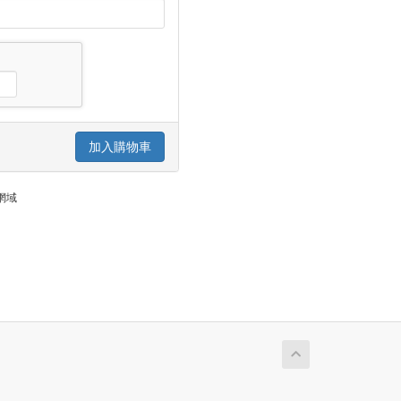
加入購物車
網域