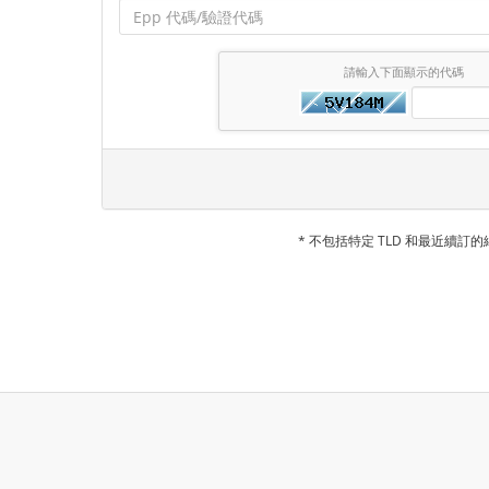
請輸入下面顯示的代碼
* 不包括特定 TLD 和最近續訂的