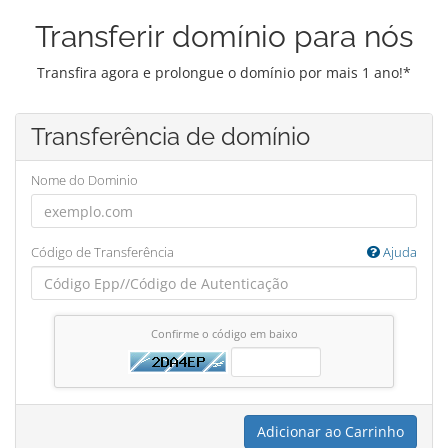
Transferir domínio para nós
Transfira agora e prolongue o domínio por mais 1 ano!*
Transferência de domínio
Nome do Dominio
Código de Transferência
Ajuda
Confirme o código em baixo
Adicionar ao Carrinho