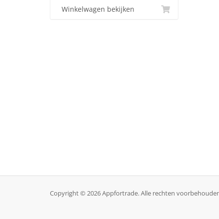
Winkelwagen bekijken
Copyright © 2026 Appfortrade. Alle rechten voorbehouden