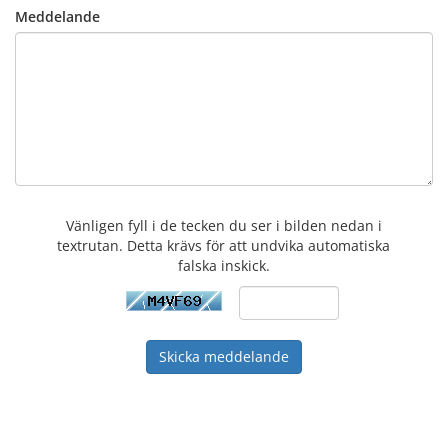
Meddelande
Vänligen fyll i de tecken du ser i bilden nedan i
textrutan. Detta krävs för att undvika automatiska
falska inskick.
Skicka meddelande