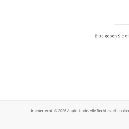
Bitte geben Sie d
Urheberrecht: © 2026 Appfortrade. Alle Rechte vorbehalte