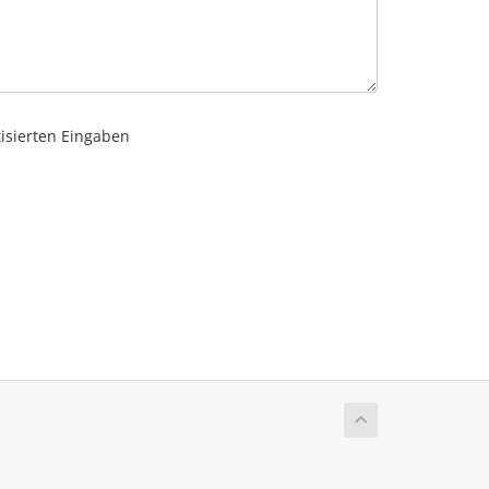
tisierten Eingaben