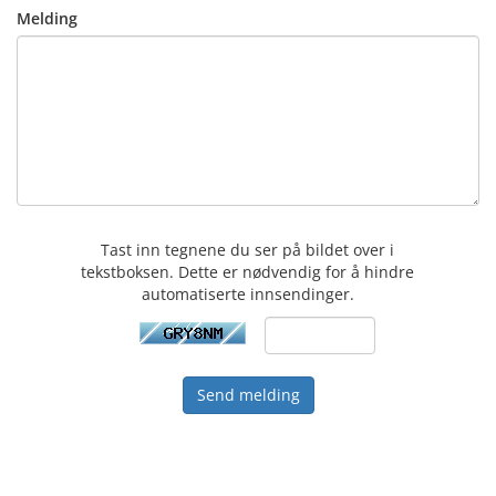
Melding
Tast inn tegnene du ser på bildet over i
tekstboksen. Dette er nødvendig for å hindre
automatiserte innsendinger.
Send melding