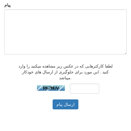
پیام
لطفا کارکترهایی که در عکس زیر مشاهده میکنید را وارد
کنید . این مورد برای جلوگیری از ارسال های خودکار
میباشد.
ارسال پیام