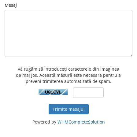
Mesaj
Vă rugăm să introduceți caracterele din imaginea
de mai jos. Această măsură este necesară pentru a
preveni trimiterea automatizată de spam.
Trimite mesajul
Powered by
WHMCompleteSolution