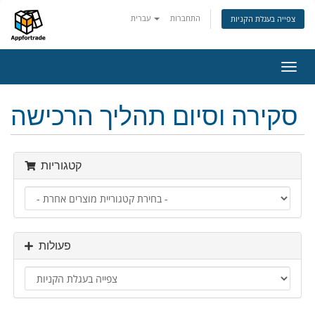
התחברות
עברית
צפייה בעגלת הקניות
פעלת
ניווט
סקירה וסיום תהליך הרכישה
קטגוריות
פעולות