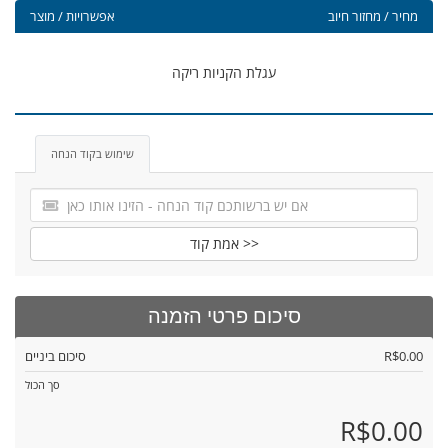
מחיר / מחזור חיוב
אפשרויות / מוצר
עגלת הקניות ריקה
שימוש בקוד הנחה
אמת קוד >>
סיכום פרטי הזמנה
R$0.00
סיכום ביניים
סך הכול
R$0.00