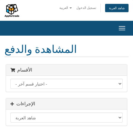
تسجيل الدخول
العربية
شاهد العربة
تبديل
التنقل
المشاهدة والدفع
الأقسام
الإجراءات