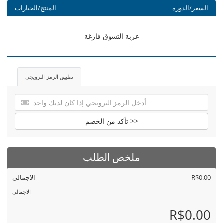
السعر/الدورة
المنتج/الخيارات
عربة التسوق فارغة
تطبيق الرمز الترويجي
تأكد من الخصم >>
ملخص الطلب
R$0.00
الاجمالي
الاجمالي
R$0.00