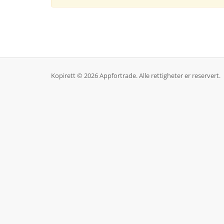
Kopirett © 2026 Appfortrade. Alle rettigheter er reservert.