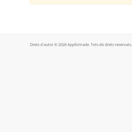
Drets d'autor © 2026 Appfortrade. Tots els drets reservats.