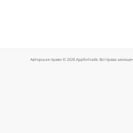
Авторське право © 2026 Appfortrade. Всі права захищен