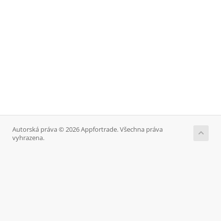
Autorská práva © 2026 Appfortrade. Všechna práva
vyhrazena.