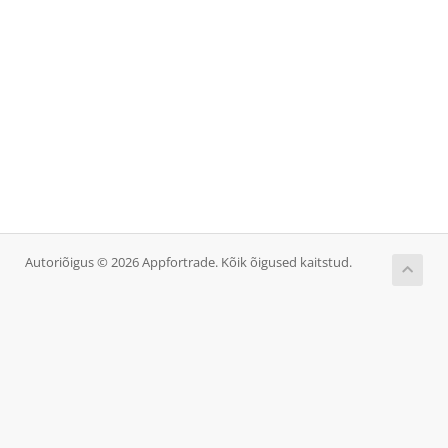
Autoriõigus © 2026 Appfortrade. Kõik õigused kaitstud.