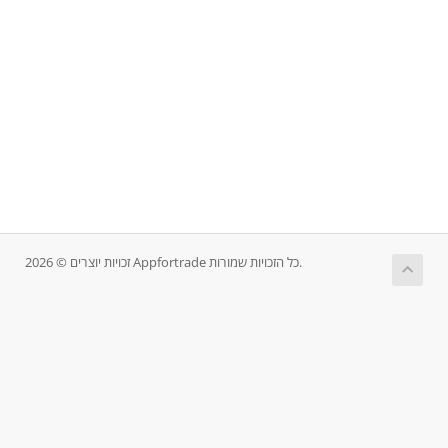
זכויות יוצרים © 2026 Appfortrade כל הזכויות שמורות.