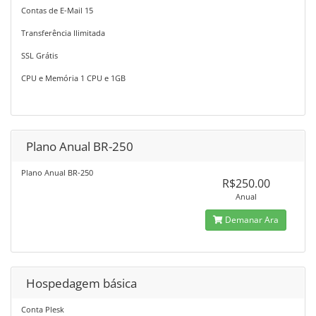
Contas de E-Mail 15
Transferência Ilimitada
SSL Grátis
CPU e Memória 1 CPU e 1GB
Plano Anual BR-250
Plano Anual BR-250
R$250.00
Anual
Demanar Ara
Hospedagem básica
Conta Plesk