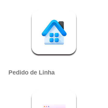
Pedido de Linha