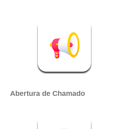
Abertura de Chamado