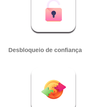
Desbloqueio de confiança