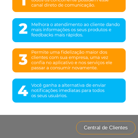
Central de Clientes