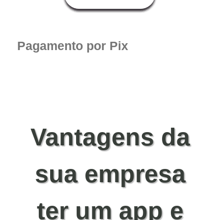
Pagamento por Pix
Vantagens da
sua empresa
ter um app e