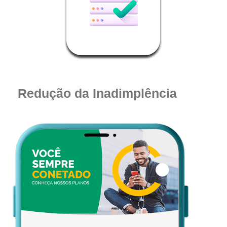
Redução da Inadimplência