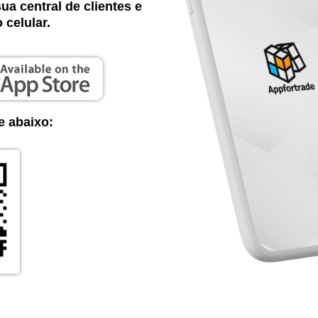
ua central de clientes e
 celular.
 abaixo: