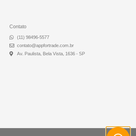
Contato
(11) 98496-5577
contato@appfortrade.com.br
Av. Paulista, Bela Vista, 1636 - SP