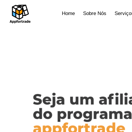
Home
Sobre Nós
Serviço