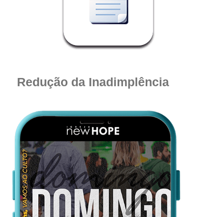
Redução da Inadimplência