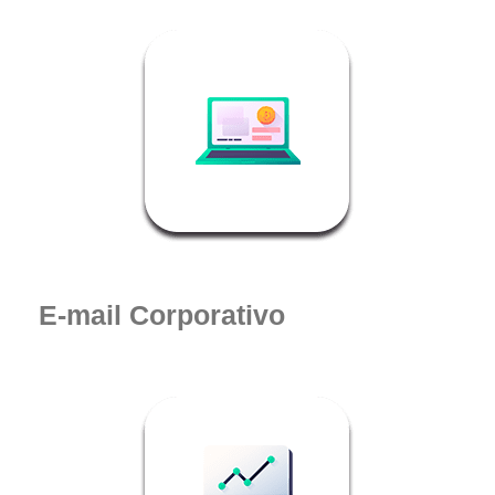
E-mail Corporativo