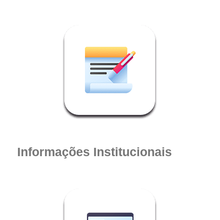
Informações Institucionais