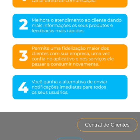
Central de Clientes