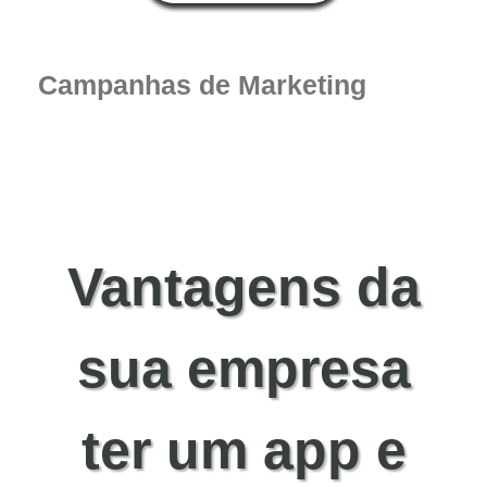
Campanhas de Marketing
Vantagens da
sua empresa
ter um app e