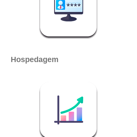
Hospedagem