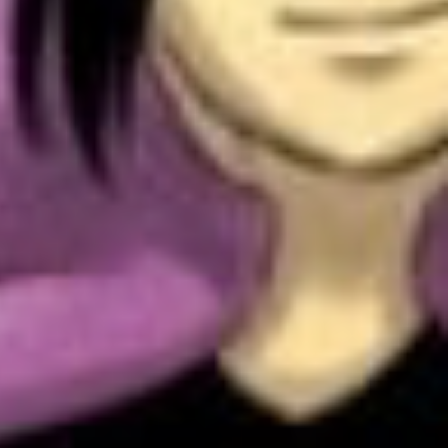
Sobre Nós