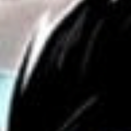
Central de Clientes