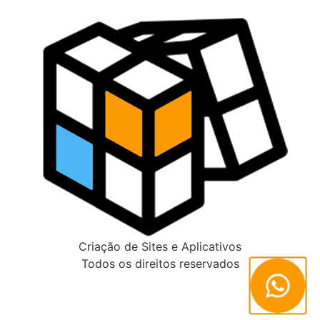
Suporte
Sobre Nós
Criação de Sites e Aplicativos
Todos os direitos reservados