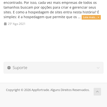
encontrado. Por isso, cada vez mais empresas de todos os
tamanhos buscam por opções para criar e gerenciar seus
sites. E como a hospedagem de sites entra nesta história? É
simples: é a hospedagem que permite que os ...
Leia mais... »
25º Ago 2021
Suporte
Copyright © 2026 Appfortrade. Alguns Direitos Reservados.