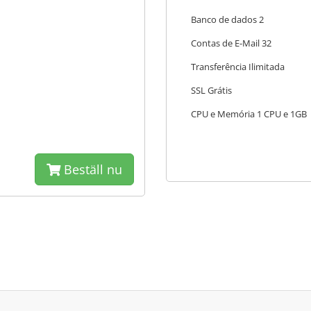
Banco de dados 2
Contas de E-Mail 32
Transferência Ilimitada
SSL Grátis
CPU e Memória 1 CPU e 1GB
Beställ nu