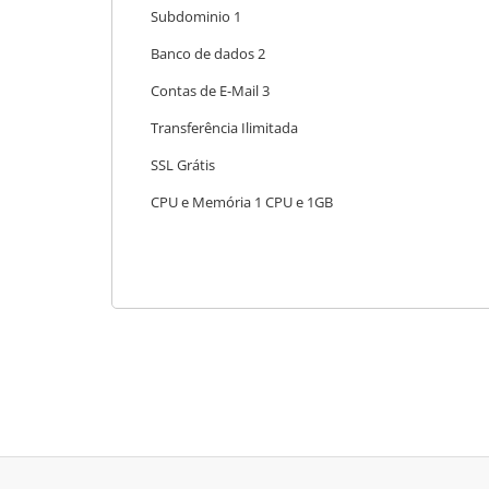
Subdominio 1
Banco de dados 2
Contas de E-Mail 3
Transferência Ilimitada
SSL Grátis
CPU e Memória 1 CPU e 1GB