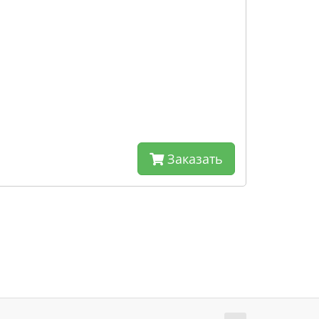
Заказать