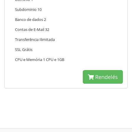
Subdominio 10
Banco de dados 2
Contas de E-Mail 32
Transferência Ilimitada
SSL Grátis
CPU e Memória 1 CPU e 1GB
Rendelés