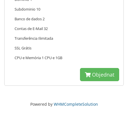
Subdominio 10
Banco de dados 2
Contas de E-Mail 32
Transferência Ilimitada
SSL Grátis
CPU e Memória 1 CPU e 1GB
Objednat
Powered by
WHMCompleteSolution