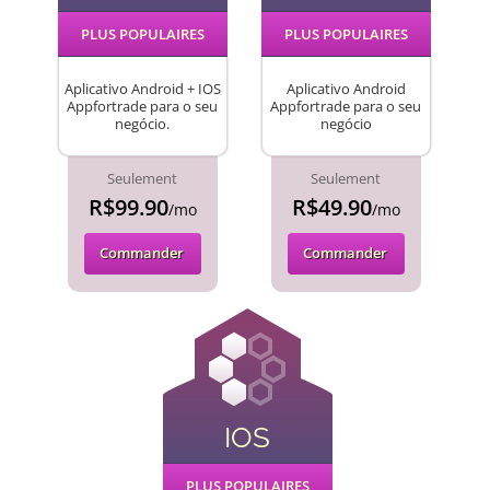
PLUS POPULAIRES
PLUS POPULAIRES
Aplicativo Android + IOS
Aplicativo Android
Appfortrade para o seu
Appfortrade para o seu
negócio.
negócio
Seulement
Seulement
R$99.90
R$49.90
/mo
/mo
Commander
Commander
IOS
PLUS POPULAIRES