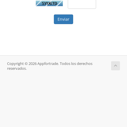
Enviar
Copyright © 2026 Appfortrade. Todos los derechos
reservados.