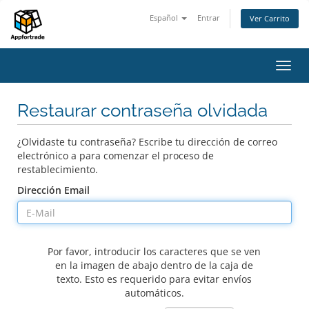
Español
Entrar
Ver Carrito
Alter
Nave
Restaurar contraseña olvidada
¿Olvidaste tu contraseña? Escribe tu dirección de correo
electrónico a para comenzar el proceso de
restablecimiento.
Dirección Email
Por favor, introducir los caracteres que se ven
en la imagen de abajo dentro de la caja de
texto. Esto es requerido para evitar envíos
automáticos.