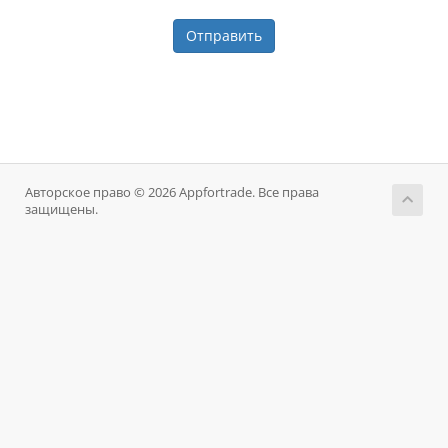
Отправить
Авторское право © 2026 Appfortrade. Все права
защищены.