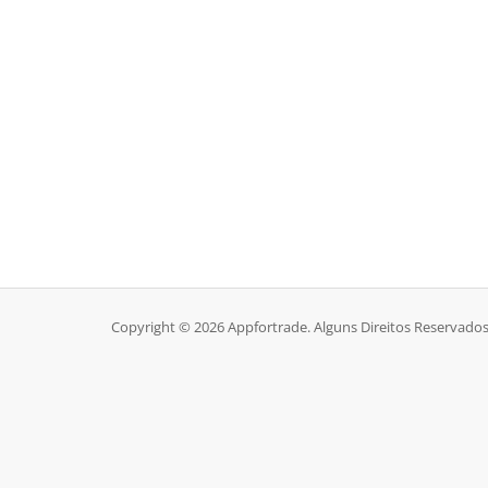
Copyright © 2026 Appfortrade. Alguns Direitos Reservados