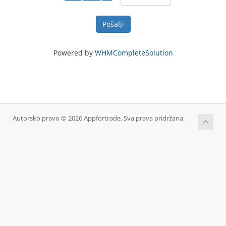
Pošalji
Powered by
WHMCompleteSolution
Autorsko pravo © 2026 Appfortrade. Sva prava pridržana.