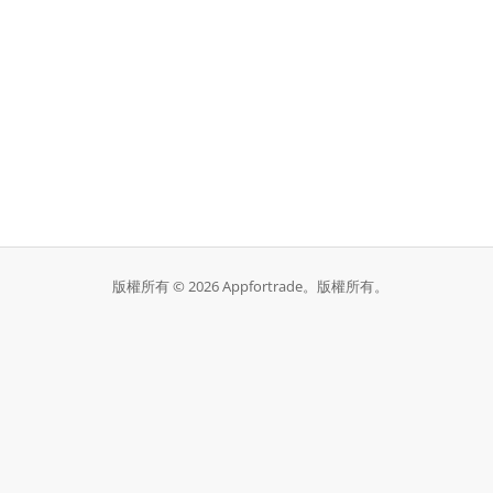
版權所有 © 2026 Appfortrade。版權所有。