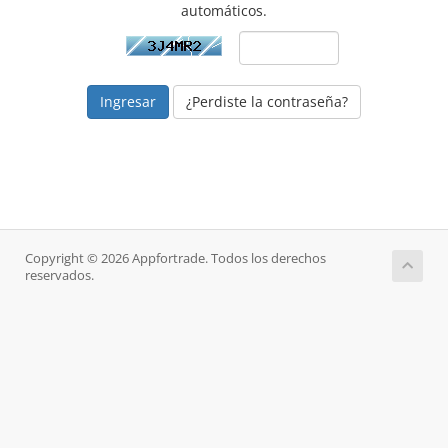
automáticos.
¿Perdiste la contraseña?
Copyright © 2026 Appfortrade. Todos los derechos
reservados.