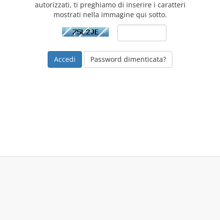
autorizzati, ti preghiamo di inserire i caratteri
mostrati nella immagine qui sotto.
Password dimenticata?