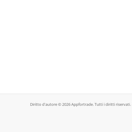
Diritto d'autore © 2026 Appfortrade. Tutti i diritti riservati.