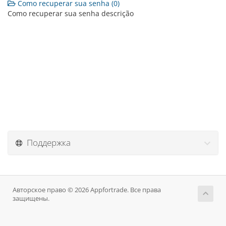
Como recuperar sua senha (0)
Como recuperar sua senha descrição
Поддержка
Авторское право © 2026 Appfortrade. Все права
защищены.