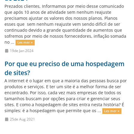
Prezados clientes, Informamos por meio desse comunicado
que após 10 anos de atividade sem nenhum reajuste
precisamos ajustar os valores dos nossos planos. Planos
esses que sem nenhum reajuste vem sendo difícil de ser
continuado devido a grande quantidade de aumentos que
sofremos por meio de nossos fornecedores, inflação somada
no ...
Les mer »
19de Jan 2024
Por que eu preciso de uma hospedagem
de sites?
A internet é o lugar em que a maioria das pessoas busca por
produtos e serviços. E ter um site é a melhor forma de ser
encontrado. Por isso, cada vez mais empresas de todos os
tamanhos buscam por opções para criar e gerenciar seus
sites. E como a hospedagem de sites entra nesta história? É
simples: é a hospedagem que permite que os ...
Les mer »
25de Aug 2021