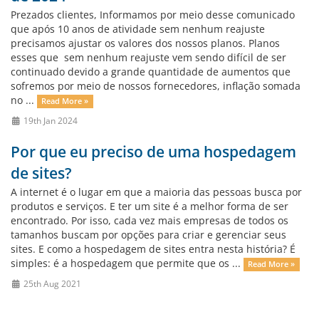
Prezados clientes, Informamos por meio desse comunicado
que após 10 anos de atividade sem nenhum reajuste
precisamos ajustar os valores dos nossos planos. Planos
esses que sem nenhum reajuste vem sendo difícil de ser
continuado devido a grande quantidade de aumentos que
sofremos por meio de nossos fornecedores, inflação somada
no ...
Read More »
19th Jan 2024
Por que eu preciso de uma hospedagem
de sites?
A internet é o lugar em que a maioria das pessoas busca por
produtos e serviços. E ter um site é a melhor forma de ser
encontrado. Por isso, cada vez mais empresas de todos os
tamanhos buscam por opções para criar e gerenciar seus
sites. E como a hospedagem de sites entra nesta história? É
simples: é a hospedagem que permite que os ...
Read More »
25th Aug 2021